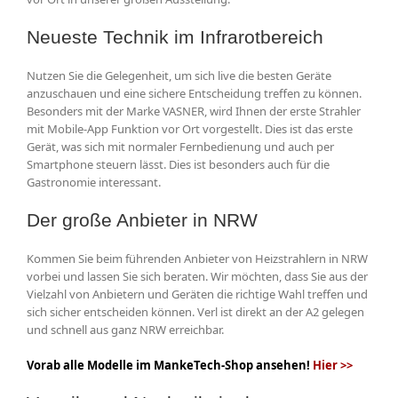
Neueste Technik im Infrarotbereich
Nutzen Sie die Gelegenheit, um sich live die besten Geräte
anzuschauen und eine sichere Entscheidung treffen zu können.
Besonders mit der Marke VASNER, wird Ihnen der erste Strahler
mit Mobile-App Funktion vor Ort vorgestellt. Dies ist das erste
Gerät, was sich mit normaler Fernbedienung und auch per
Smartphone steuern lässt. Dies ist besonders auch für die
Gastronomie interessant.
Der große Anbieter in NRW
Kommen Sie beim führenden Anbieter von Heizstrahlern in NRW
vorbei und lassen Sie sich beraten. Wir möchten, dass Sie aus der
Vielzahl von Anbietern und Geräten die richtige Wahl treffen und
sich sicher entscheiden können. Verl ist direkt an der A2 gelegen
und schnell aus ganz NRW erreichbar.
Vorab alle Modelle im MankeTech-Shop ansehen!
Hier >>