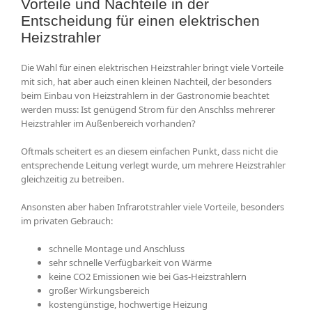
Vorteile und Nachteile in der
Entscheidung für einen elektrischen
Heizstrahler
Die Wahl für einen elektrischen Heizstrahler bringt viele Vorteile
mit sich, hat aber auch einen kleinen Nachteil, der besonders
beim Einbau von Heizstrahlern in der Gastronomie beachtet
werden muss: Ist genügend Strom für den Anschlss mehrerer
Heizstrahler im Außenbereich vorhanden?
Oftmals scheitert es an diesem einfachen Punkt, dass nicht die
entsprechende Leitung verlegt wurde, um mehrere Heizstrahler
gleichzeitig zu betreiben.
Ansonsten aber haben Infrarotstrahler viele Vorteile, besonders
im privaten Gebrauch:
schnelle Montage und Anschluss
sehr schnelle Verfügbarkeit von Wärme
keine CO2 Emissionen wie bei Gas-Heizstrahlern
großer Wirkungsbereich
kostengünstige, hochwertige Heizung