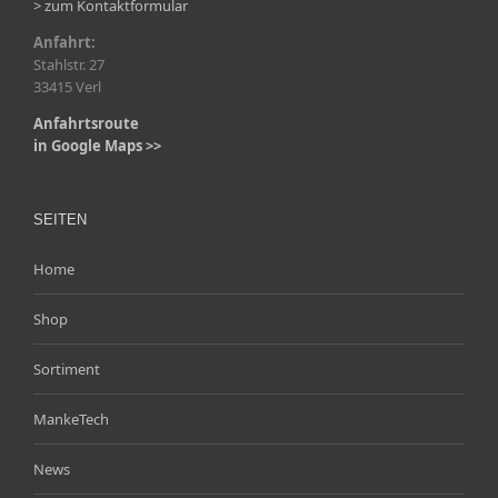
> zum Kontaktformular
Anfahrt:
Stahlstr. 27
33415 Verl
Anfahrtsroute
in Google Maps >>
SEITEN
Home
Shop
Sortiment
MankeTech
News