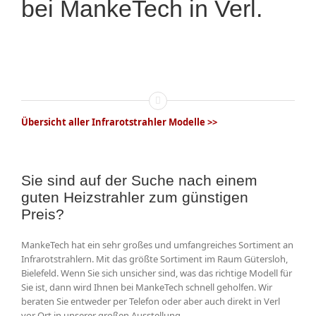
bei MankeTech in Verl.
Übersicht aller Infrarotstrahler Modelle >>
Sie sind auf der Suche nach einem
guten Heizstrahler zum günstigen
Preis?
MankeTech hat ein sehr großes und umfangreiches Sortiment an
Infrarotstrahlern. Mit das größte Sortiment im Raum Gütersloh,
Bielefeld. Wenn Sie sich unsicher sind, was das richtige Modell für
Sie ist, dann wird Ihnen bei MankeTech schnell geholfen. Wir
beraten Sie entweder per Telefon oder aber auch direkt in Verl
vor Ort in unserer großen Ausstellung.