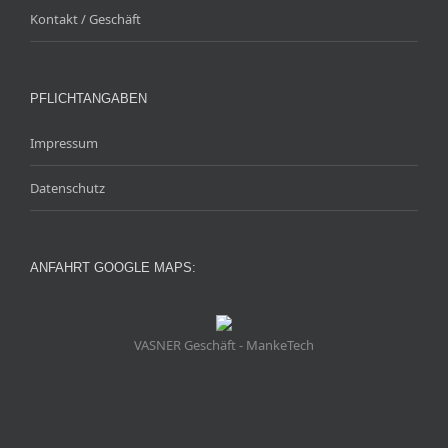
Kontakt / Geschäft
PFLICHTANGABEN
Impressum
Datenschutz
ANFAHRT GOOGLE MAPS:
VASNER Geschäft - MankeTech