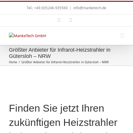
Tel.: +49 (0)5246-935560
|
info@manketech.de
Größter Anbieter für Infrarot-Heizstrahler in
Gütersloh – NRW
Home
/
Größter Anbieter für Infrarot-Heizstrahler in Gütersloh – NRW
Finden Sie jetzt Ihren
zukünftigen Heizstrahler