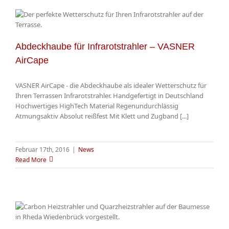
Abdeckhaube für Infrarotstrahler – VASNER
AirCape
VASNER AirCape - die Abdeckhaube als idealer Wetterschutz für
Ihren Terrassen Infrarotstrahler. Handgefertigt in Deutschland
Hochwertiges HighTech Material Regenundurchlässig
Atmungsaktiv Absolut reißfest Mit Klett und Zugband [...]
Februar 17th, 2016
|
News
Read More