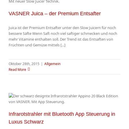
VASNER Juica – der Premium Entsafter
Juica ist der Premium Entsafter unter den Slow Juicern für noch
bessere Säfte Wenn Saft noch viel saftiger schmecken und noch
mehr Vitamine enthalten soll. Der Trend ist das Entsaften von
Früchten und Gemüse mittels [...]
Oktober 28th, 2015
|
Allgemein
Read More
Infrarotstrahler mit Bluetooth App Steuerung in
Luxus Schwarz