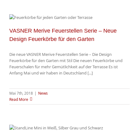
VASNER Merive Feuerstellen Serie – Neue
Design Feuerkörbe für den Garten
Die neue VASNER Merive Feuerstellen Serie – Die Design
Feuerkörbe für den Garten mit Stil Die neuen Feuerkörbe und
Feuerschalen für mehr Gemütlichkeit auf der Terrasse Es ist
Anfang Mai und wir haben in Deutschland [...]
Mai 7th, 2018
|
News
Read More