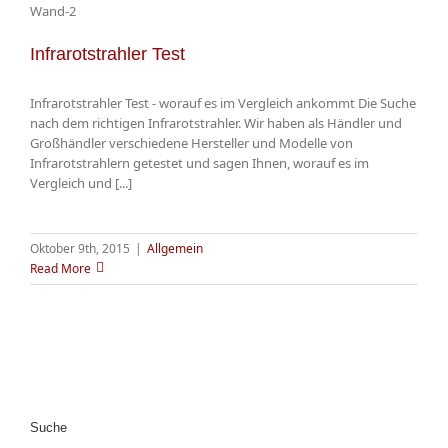
Infrarotstrahler Test
Infrarotstrahler Test - worauf es im Vergleich ankommt Die Suche
nach dem richtigen Infrarotstrahler. Wir haben als Händler und
Großhändler verschiedene Hersteller und Modelle von
Infrarotstrahlern getestet und sagen Ihnen, worauf es im
Vergleich und [...]
Oktober 9th, 2015
|
Allgemein
Read More
Suche