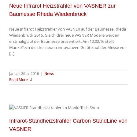
Neue Infrarot Heizstrahler von VASNER zur
Baumesse Rheda Wiedenbrück
Neue Infrarot Heizstrahler von VASNER auf der Baumesse Rheda
Wiedenbrück 2016. Gleich drei neue VASNER Modelle werden
erstmalig auf der Baumesse präsentiert. Am 12.02.16 stellt
MankeTech die drei neuen innovativen Geräte auf der Messe vor.
[...]
Januar 26th, 2016
|
News
Read More
Infrarot-Standheizstrahler Carbon StandLine von
VASNER