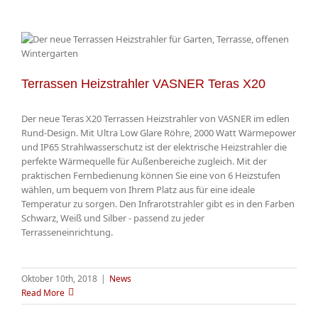
Terrassen Heizstrahler VASNER Teras X20
Der neue Teras X20 Terrassen Heizstrahler von VASNER im edlen
Rund-Design. Mit Ultra Low Glare Röhre, 2000 Watt Wärmepower
und IP65 Strahlwasserschutz ist der elektrische Heizstrahler die
perfekte Wärmequelle für Außenbereiche zugleich. Mit der
praktischen Fernbedienung können Sie eine von 6 Heizstufen
wählen, um bequem von Ihrem Platz aus für eine ideale
Temperatur zu sorgen. Den Infrarotstrahler gibt es in den Farben
Schwarz, Weiß und Silber - passend zu jeder
Terrasseneinrichtung.
Oktober 10th, 2018
|
News
Read More