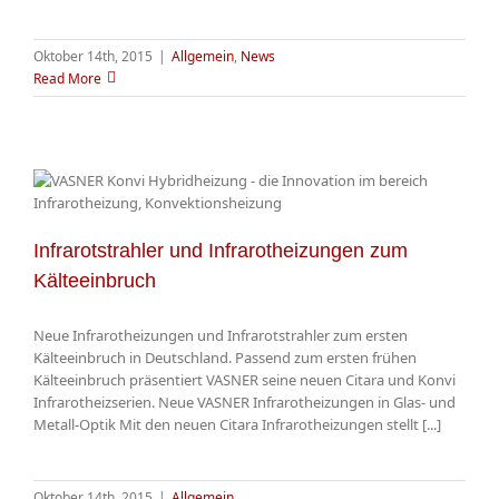
Oktober 14th, 2015
|
Allgemein
,
News
Read More
Infrarotstrahler und Infrarotheizungen zum
Kälteeinbruch
Neue Infrarotheizungen und Infrarotstrahler zum ersten
Kälteeinbruch in Deutschland. Passend zum ersten frühen
Kälteeinbruch präsentiert VASNER seine neuen Citara und Konvi
Infrarotheizserien. Neue VASNER Infrarotheizungen in Glas- und
Metall-Optik Mit den neuen Citara Infrarotheizungen stellt [...]
Oktober 14th, 2015
|
Allgemein