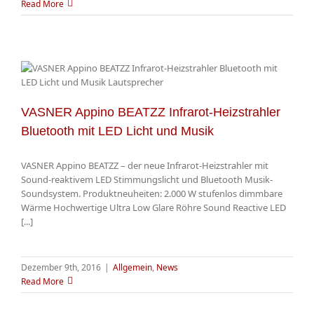
Read More
VASNER Appino BEATZZ Infrarot-Heizstrahler
Bluetooth mit LED Licht und Musik
VASNER Appino BEATZZ – der neue Infrarot-Heizstrahler mit
Sound-reaktivem LED Stimmungslicht und Bluetooth Musik-
Soundsystem. Produktneuheiten: 2.000 W stufenlos dimmbare
Wärme Hochwertige Ultra Low Glare Röhre Sound Reactive LED
[...]
Dezember 9th, 2016
|
Allgemein
,
News
Read More