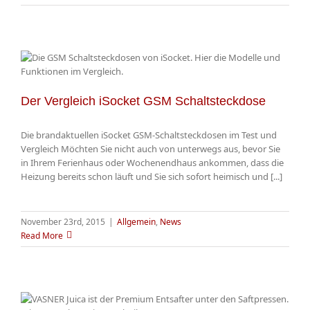
Der Vergleich iSocket GSM Schaltsteckdose
Die brandaktuellen iSocket GSM-Schaltsteckdosen im Test und
Vergleich Möchten Sie nicht auch von unterwegs aus, bevor Sie
in Ihrem Ferienhaus oder Wochenendhaus ankommen, dass die
Heizung bereits schon läuft und Sie sich sofort heimisch und [...]
November 23rd, 2015
|
Allgemein
,
News
Read More