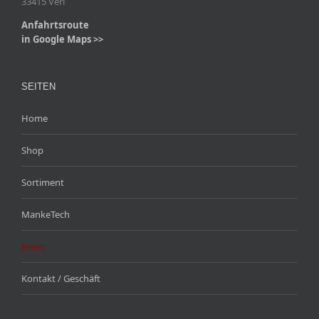
33415 Verl
Anfahrtsroute
in Google Maps >>
SEITEN
Home
Shop
Sortiment
MankeTech
News
Kontakt / Geschäft