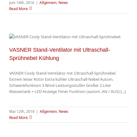
Juni 14th, 2016
|
Allgemein
,
News
Read More
VASNER Stand-Ventilator mit Ultraschall-
Sprühnebel Kühlung
VASNER Cooly Stand-Ventilator mit Ultraschall-Sprühnebel.
Extrem leiser Rotor Extra kühler Ultraschall-Nebel Autom.
Schwenkfunktion 3 Wind-Leistungsstufen Großer 2 Liter
Wassertank + LED Anzeige Timer Funktion (autom. AN / AUS) [...]
Mai 12th, 2016
|
Allgemein
,
News
Read More