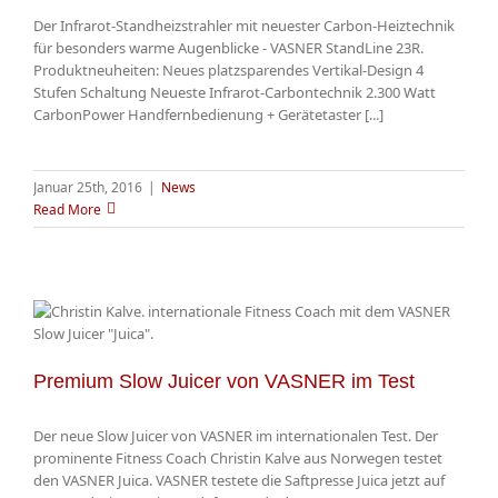
Der Infrarot-Standheizstrahler mit neuester Carbon-Heiztechnik
für besonders warme Augenblicke - VASNER StandLine 23R.
Produktneuheiten: Neues platzsparendes Vertikal-Design 4
Stufen Schaltung Neueste Infrarot-Carbontechnik 2.300 Watt
CarbonPower Handfernbedienung + Gerätetaster [...]
Januar 25th, 2016
|
News
Read More
Premium Slow Juicer von VASNER im Test
Der neue Slow Juicer von VASNER im internationalen Test. Der
prominente Fitness Coach Christin Kalve aus Norwegen testet
den VASNER Juica. VASNER testete die Saftpresse Juica jetzt auf