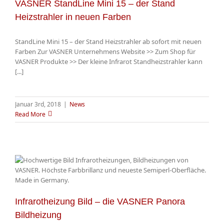
VASNER StandLine Mini 15 – der Stand
Heizstrahler in neuen Farben
StandLine Mini 15 – der Stand Heizstrahler ab sofort mit neuen
Farben Zur VASNER Unternehmens Website >> Zum Shop für
VASNER Produkte >> Der kleine Infrarot Standheizstrahler kann
[...]
Januar 3rd, 2018
|
News
Read More
Infrarotheizung Bild – die VASNER Panora
Bildheizung