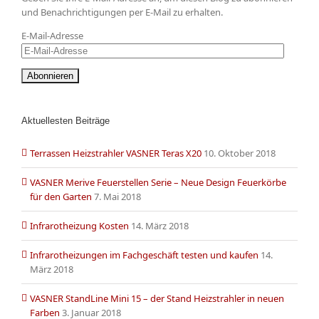
und Benachrichtigungen per E-Mail zu erhalten.
E-Mail-Adresse
Aktuellesten Beiträge
Terrassen Heizstrahler VASNER Teras X20
10. Oktober 2018
VASNER Merive Feuerstellen Serie – Neue Design Feuerkörbe
für den Garten
7. Mai 2018
Infrarotheizung Kosten
14. März 2018
Infrarotheizungen im Fachgeschäft testen und kaufen
14.
März 2018
VASNER StandLine Mini 15 – der Stand Heizstrahler in neuen
Farben
3. Januar 2018