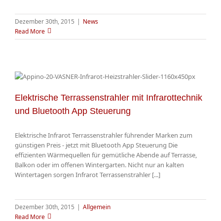
Dezember 30th, 2015
|
News
Read More
Elektrische Terrassenstrahler mit Infrarottechnik
und Bluetooth App Steuerung
Elektrische Infrarot Terrassenstrahler führender Marken zum
günstigen Preis - jetzt mit Bluetooth App Steuerung Die
effizienten Wärmequellen für gemütliche Abende auf Terrasse,
Balkon oder im offenen Wintergarten. Nicht nur an kalten
Wintertagen sorgen Infrarot Terrassenstrahler [...]
Dezember 30th, 2015
|
Allgemein
Read More