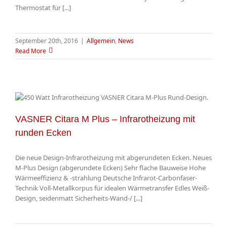
Thermostat für [...]
September 20th, 2016
|
Allgemein
,
News
Read More
VASNER Citara M Plus – Infrarotheizung mit
runden Ecken
Die neue Design-Infrarotheizung mit abgerundeten Ecken. Neues
M-Plus Design (abgerundete Ecken) Sehr flache Bauweise Hohe
Wärmeeffizienz & -strahlung Deutsche Infrarot-Carbonfaser-
Technik Voll-Metallkorpus für idealen Wärmetransfer Edles Weiß-
Design, seidenmatt Sicherheits-Wand-/ [...]