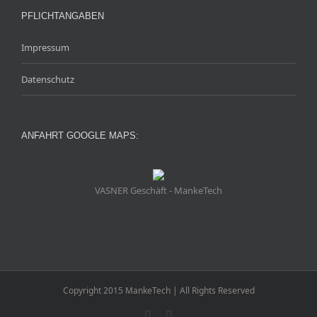
PFLICHTANGABEN
Impressum
Datenschutz
ANFAHRT GOOGLE MAPS:
VASNER Geschäft - MankeTech
Copyright 2015 MankeTech | All Rights Reserved