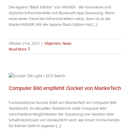
Die Appino "Black Edition" von VASNER - der innovative und
stylische Infrarotstrahler mit Bluetooth App Steuerung. Wenn
einer einen Trend bei Infrarotstrahlern setzt, dann ist es die
Marke VASNER. Mit der Appino Black Edition hat [...]
Oktober 21st, 2015
|
Allgemein
,
News
Read More
Computer Bild empfiehlt iSocket von MankeTech
Funksteckdose iSocket GSM von MankeTech im Computer Bild
Testbericht. Im aktuellen Testbericht stellt Computer Bild
verschiedene Möglichkeiten der Steuerung von Geräten über
Schaltsteckdosen vor. Verdeutlicht wird, wie Smart Home bereits
für kleines Geld im eigenen [...]