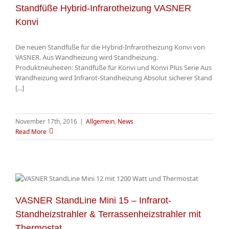
Standfüße Hybrid-Infrarotheizung VASNER
Konvi
Die neuen Standfüße für die Hybrid-Infrarotheizung Konvi von
VASNER. Aus Wandheizung wird Standheizung.
Produktneuheiten: Standfüße für Konvi und Konvi Plus Serie Aus
Wandheizung wird Infrarot-Standheizung Absolut sicherer Stand
[...]
November 17th, 2016
|
Allgemein
,
News
Read More
VASNER StandLine Mini 15 – Infrarot-
Standheizstrahler & Terrassenheizstrahler mit
Thermostat