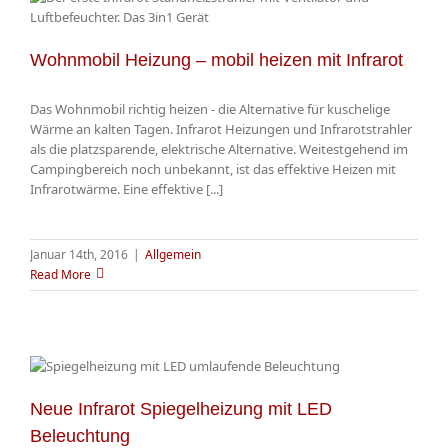
Wohnmobil Heizung – mobil heizen mit Infrarot
Das Wohnmobil richtig heizen - die Alternative für kuschelige
Wärme an kalten Tagen. Infrarot Heizungen und Infrarotstrahler
als die platzsparende, elektrische Alternative. Weitestgehend im
Campingbereich noch unbekannt, ist das effektive Heizen mit
Infrarotwärme. Eine effektive [...]
Januar 14th, 2016
|
Allgemein
Read More
Neue Infrarot Spiegelheizung mit LED
Beleuchtung