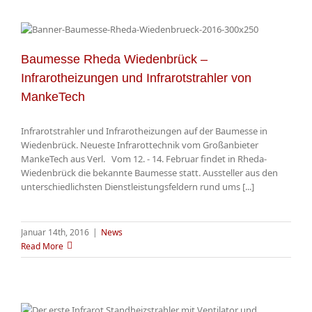
Baumesse Rheda Wiedenbrück –
Infrarotheizungen und Infrarotstrahler von
MankeTech
Infrarotstrahler und Infrarotheizungen auf der Baumesse in
Wiedenbrück. Neueste Infrarottechnik vom Großanbieter
MankeTech aus Verl. Vom 12. - 14. Februar findet in Rheda-
Wiedenbrück die bekannte Baumesse statt. Aussteller aus den
unterschiedlichsten Dienstleistungsfeldern rund ums [...]
Januar 14th, 2016
|
News
Read More