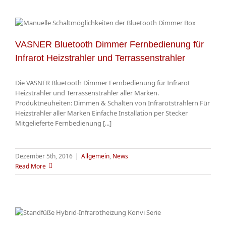
VASNER Bluetooth Dimmer Fernbedienung für
Infrarot Heizstrahler und Terrassenstrahler
Die VASNER Bluetooth Dimmer Fernbedienung für Infrarot
Heizstrahler und Terrassenstrahler aller Marken.
Produktneuheiten: Dimmen & Schalten von Infrarotstrahlern Für
Heizstrahler aller Marken Einfache Installation per Stecker
Mitgelieferte Fernbedienung [...]
Dezember 5th, 2016
|
Allgemein
,
News
Read More