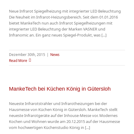
Neue Infrarot Spiegelheizung mit integrierter LED Beleuchtung
Die Neuheit im Infrarot-Heizungsbereich. Seit dem 01.01.2016
bietet MankeTech nun auch Infrarot Spiegelheizungen mit
integrierter LED Beleuchtung der Marken VASNER und
Infranomic an. Ein ganz neues Spiegel-Produkt, was [...]
Dezember 30th, 2015
|
News
Read More
MankeTech bei Küchen König in Gütersloh
Neueste Infrarotstrahler und Infrarotheizungen bei der
Hausmesse von Küchen König in Gütersloh. MankeTech stellt
neueste Infrarotgeräte auf der Inhouse-Messe vor. Modernes
Kochen und Wohnen wurde am 20.12.2015 auf der Hausmesse
vom hochwertigen Küchenstudio König in [...]