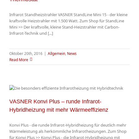
Infrarot Standheizstrahler VASNER StandLine Mini 15 - der kleine
kraftvolle Heizstrahler mit 1.500 Watt. Zum Shop für StandLine
Mini >> Der kraftvolle, kleine Stand-Heizstrahler mit Carbon-
Infrarot-Technik und [...]
Oktober 20th, 2016
|
Allgemein
,
News
Read More
VASNER Konvi Plus – runde Infrarot-
Hybridheizung mit mehr Wärmeeffizienz
Konvi Plus - die runde Infrarot-Hybridheizung für deutlich mehr
Wärmeleistung als herkömmliche Infrarotheizungen. Zum Shop
für Konvi Plus >> Konvi Plus - die Infrarot-Hybridheizung mit