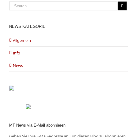
NEWS KATEGORIE
Allgemein
Info
News
MT News via E-Mail abonnieren
Geben Sie Ihre E-Mail-Adresse an, um diesen Blog zu abonnieren