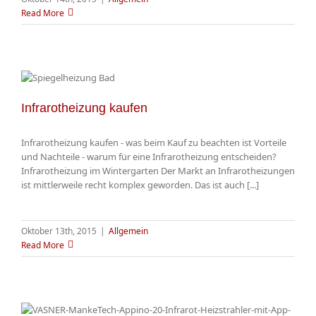
Read More
Infrarotheizung kaufen
Infrarotheizung kaufen - was beim Kauf zu beachten ist Vorteile
und Nachteile - warum für eine Infrarotheizung entscheiden?
Infrarotheizung im Wintergarten Der Markt an Infrarotheizungen
ist mittlerweile recht komplex geworden. Das ist auch [...]
Oktober 13th, 2015
|
Allgemein
Read More