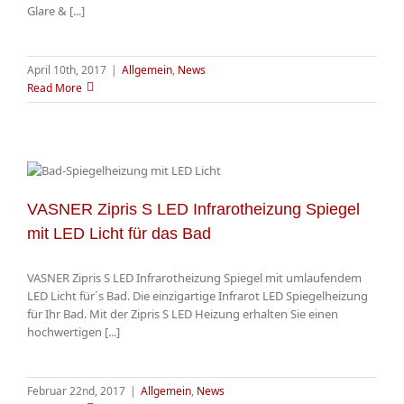
Glare & [...]
April 10th, 2017
|
Allgemein
,
News
Read More
VASNER Zipris S LED Infrarotheizung Spiegel
mit LED Licht für das Bad
VASNER Zipris S LED Infrarotheizung Spiegel mit umlaufendem
LED Licht für´s Bad. Die einzigartige Infrarot LED Spiegelheizung
für Ihr Bad. Mit der Zipris S LED Heizung erhalten Sie einen
hochwertigen [...]
Februar 22nd, 2017
|
Allgemein
,
News