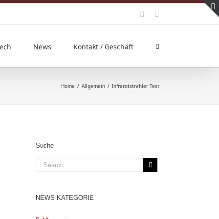
ech
News
Kontakt / Geschäft
Home
/
Allgemein
/
Infrarotstrahler Test
Suche
NEWS KATEGORIE