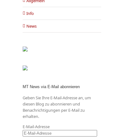
Allgemein
Info
News
MT News via E-Mail abonnieren
Geben Sie Ihre E-Mail-Adresse an, um
diesen Blog zu abonnieren und
Benachrichtigungen per E-Mail zu
erhalten.
E-Mail-Adresse