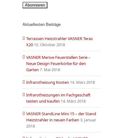
Aktuellesten Beiträge
Terrassen Heizstrahler VASNER Teras
X20
10. Oktober 2018
VASNER Merive Feuerstellen Serie –
Neue Design Feuerkörbe für den
Garten
7. Mai 2018
Infrarotheizung Kosten
14. März 2018
Infrarotheizungen im Fachgeschäft
testen und kaufen
14. März 2018
VASNER StandLine Mini 15 – der Stand
Heizstrahler in neuen Farben
3. Januar
2018