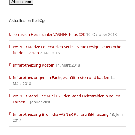
Aktuellesten Beiträge
Terrassen Heizstrahler VASNER Teras X20
10. Oktober 2018
VASNER Merive Feuerstellen Serie – Neue Design Feuerkörbe
für den Garten
7. Mai 2018
Infrarotheizung Kosten
14. März 2018
Infrarotheizungen im Fachgeschäft testen und kaufen
14.
März 2018
VASNER StandLine Mini 15 – der Stand Heizstrahler in neuen
Farben
3. Januar 2018
Infrarotheizung Bild – die VASNER Panora Bildheizung
13. Juni
2017