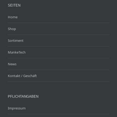
SEITEN
Home
Shop
Sortiment
MankeTech
News
Kontakt / Geschäft
PFLICHTANGABEN
Impressum