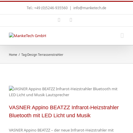
Tel.: +49 (0)5246-935560
|
info@manketech.de
Home
/
Tag:
Design Terrassenstrahler
VASNER Appino BEATZZ Infrarot-Heizstrahler
Bluetooth mit LED Licht und Musik
VASNER Appino BEATZZ – der neue Infrarot-Heizstrahler mit