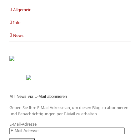
Allgemein
Info
News
MT News via E-Mail abonnieren
Geben Sie Ihre E-Mail-Adresse an, um diesen Blog zu abonnieren
und Benachrichtigungen per E-Mail zu erhalten.
E-Mail-Adresse