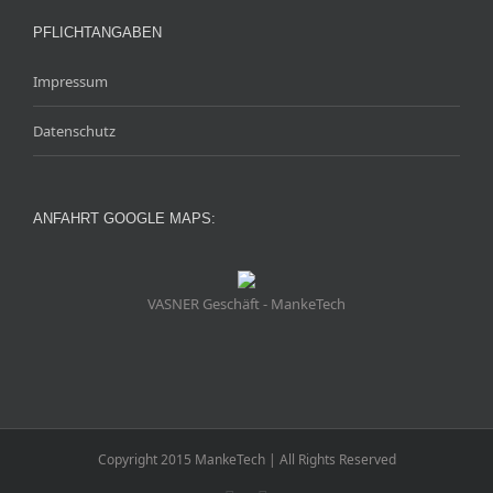
PFLICHTANGABEN
Impressum
Datenschutz
ANFAHRT GOOGLE MAPS:
VASNER Geschäft - MankeTech
Copyright 2015 MankeTech | All Rights Reserved