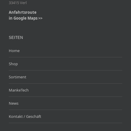
33415 Verl
Anfahrtsroute
in Google Maps >>
SEITEN
Home
Shop
Sortiment
MankeTech
News
Kontakt / Geschäft