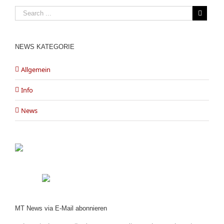
NEWS KATEGORIE
Allgemein
Info
News
MT News via E-Mail abonnieren