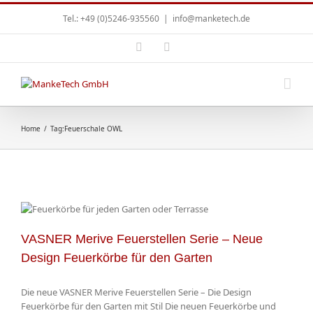
Tel.: +49 (0)5246-935560
|
info@manketech.de
Home
/
Tag:
Feuerschale OWL
VASNER Merive Feuerstellen Serie – Neue
Design Feuerkörbe für den Garten
Die neue VASNER Merive Feuerstellen Serie – Die Design
Feuerkörbe für den Garten mit Stil Die neuen Feuerkörbe und