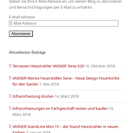
Geben Sie Ihre E-Mail-Adresse an, um diesen Blog zu abonnieren
und Benachrichtigungen per E-Mail zu erhalten.
E-Mail-Adresse
Aktuellesten Beiträge
Terrassen Heizstrahler VASNER Teras X20
10. Oktober 2018
VASNER Merive Feuerstellen Serie – Neue Design Feuerkörbe
für den Garten
7. Mai 2018
Infrarotheizung Kosten
14. März 2018
Infrarotheizungen im Fachgeschäft testen und kaufen
14.
März 2018
VASNER StandLine Mini 15 – der Stand Heizstrahler in neuen
Farben
3. Januar 2018