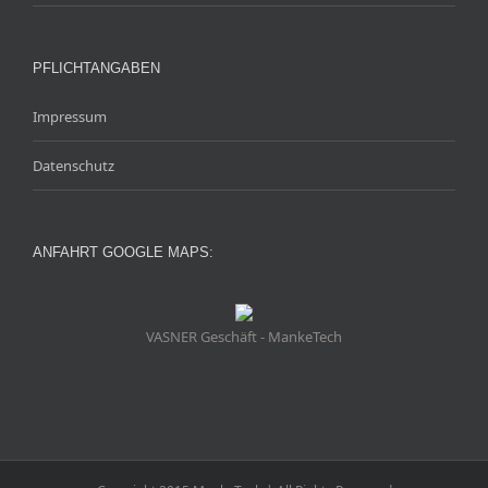
PFLICHTANGABEN
Impressum
Datenschutz
ANFAHRT GOOGLE MAPS:
VASNER Geschäft - MankeTech