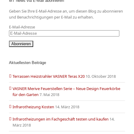
MT News via E-Mail abonnieren
Geben Sie Ihre E-Mail-Adresse an, um diesen Blog zu abonnieren
und Benachrichtigungen per E-Mail zu erhalten.
E-Mail-Adresse
Aktuellesten Beiträge
Terrassen Heizstrahler VASNER Teras X20
10. Oktober 2018
VASNER Merive Feuerstellen Serie – Neue Design Feuerkörbe
für den Garten
7. Mai 2018
Infrarotheizung Kosten
14. März 2018
Infrarotheizungen im Fachgeschäft testen und kaufen
14.
März 2018