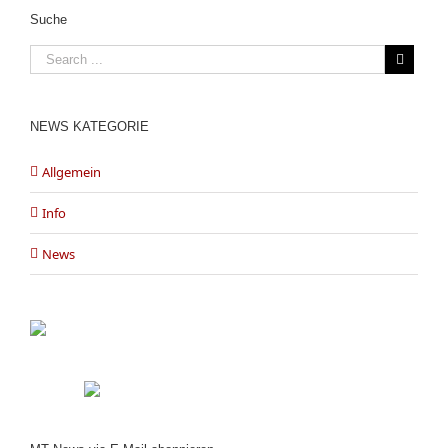
Suche
NEWS KATEGORIE
Allgemein
Info
News