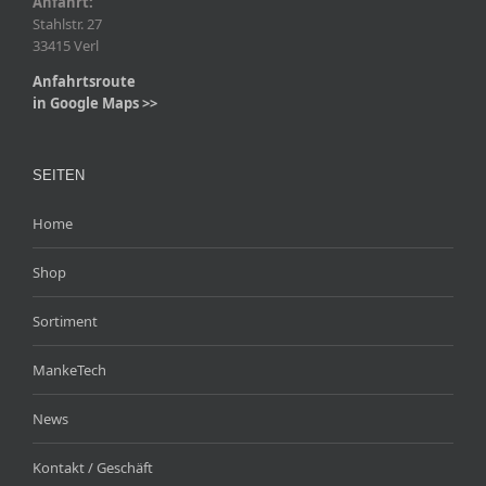
Anfahrt:
Stahlstr. 27
33415 Verl
Anfahrtsroute
in Google Maps >>
SEITEN
Home
Shop
Sortiment
MankeTech
News
Kontakt / Geschäft