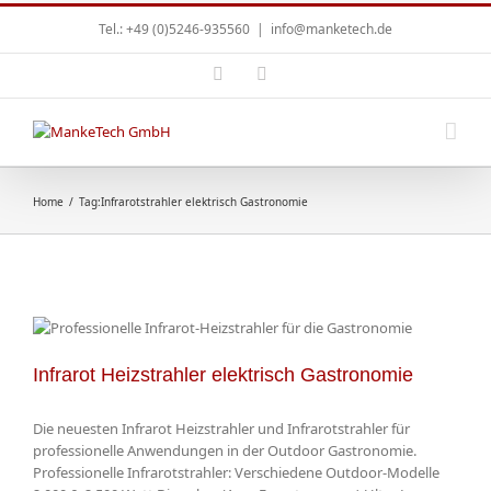
Tel.: +49 (0)5246-935560
|
info@manketech.de
Home
/
Tag:
Infrarotstrahler elektrisch Gastronomie
Infrarot Heizstrahler elektrisch Gastronomie
Die neuesten Infrarot Heizstrahler und Infrarotstrahler für
professionelle Anwendungen in der Outdoor Gastronomie.
Professionelle Infrarotstrahler: Verschiedene Outdoor-Modelle