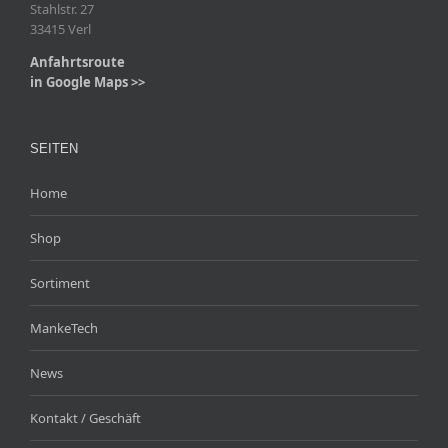
Stahlstr. 27
33415 Verl
Anfahrtsroute
in Google Maps >>
SEITEN
Home
Shop
Sortiment
MankeTech
News
Kontakt / Geschäft