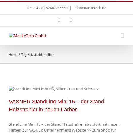
Tel.: +49 (0)5246-935560
|
info@manketech.de
Home
/
Tag:
Heizstrahler silber
VASNER StandLine Mini 15 – der Stand
Heizstrahler in neuen Farben
StandLine Mini 15 – der Stand Heizstrahler ab sofort mit neuen
Farben Zur VASNER Unternehmens Website >> Zum Shop für