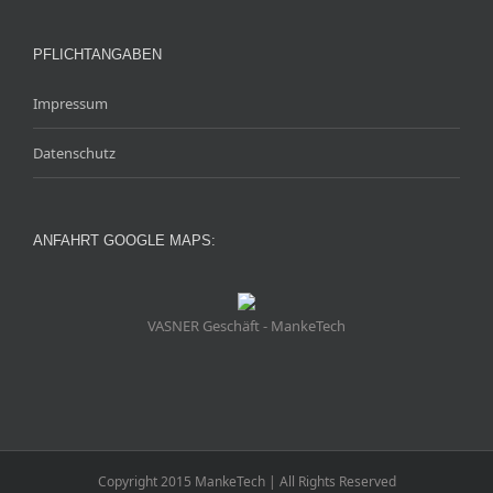
PFLICHTANGABEN
Impressum
Datenschutz
ANFAHRT GOOGLE MAPS:
VASNER Geschäft - MankeTech
Copyright 2015 MankeTech | All Rights Reserved