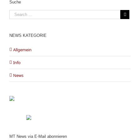
Suche
NEWS KATEGORIE
Allgemein
Info
News
MT News via E-Mail abonnieren