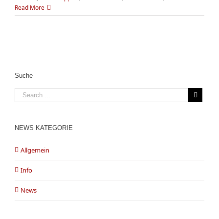
Read More
Suche
NEWS KATEGORIE
Allgemein
Info
News