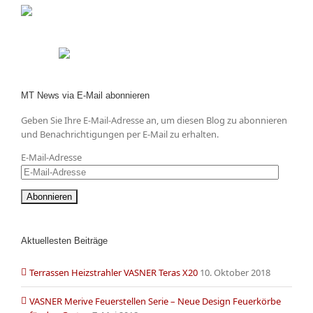
MT News via E-Mail abonnieren
Geben Sie Ihre E-Mail-Adresse an, um diesen Blog zu abonnieren
und Benachrichtigungen per E-Mail zu erhalten.
E-Mail-Adresse
Aktuellesten Beiträge
Terrassen Heizstrahler VASNER Teras X20
10. Oktober 2018
VASNER Merive Feuerstellen Serie – Neue Design Feuerkörbe