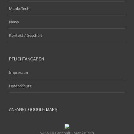
MankeTech
News
Kontakt / Geschäft
PFLICHTANGABEN
Impressum
Datenschutz
ANFAHRT GOOGLE MAPS:
VASNER Geschäft - MankeTech