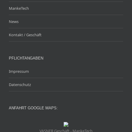
MankeTech
News
Kontakt / Geschäft
PFLICHTANGABEN
Impressum
Datenschutz
ANFAHRT GOOGLE MAPS:
VASNER Geschäft - MankeTech