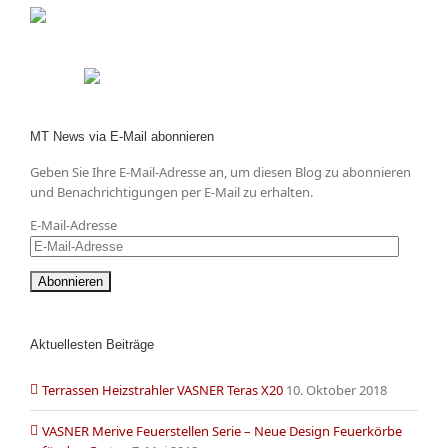
MT News via E-Mail abonnieren
Geben Sie Ihre E-Mail-Adresse an, um diesen Blog zu abonnieren
und Benachrichtigungen per E-Mail zu erhalten.
E-Mail-Adresse
Aktuellesten Beiträge
Terrassen Heizstrahler VASNER Teras X20
10. Oktober 2018
VASNER Merive Feuerstellen Serie – Neue Design Feuerkörbe