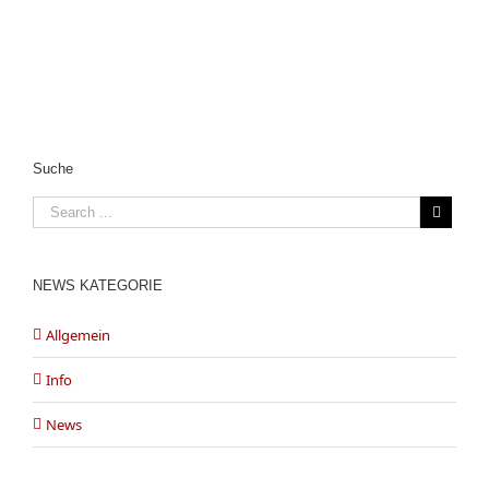
Suche
NEWS KATEGORIE
Allgemein
Info
News