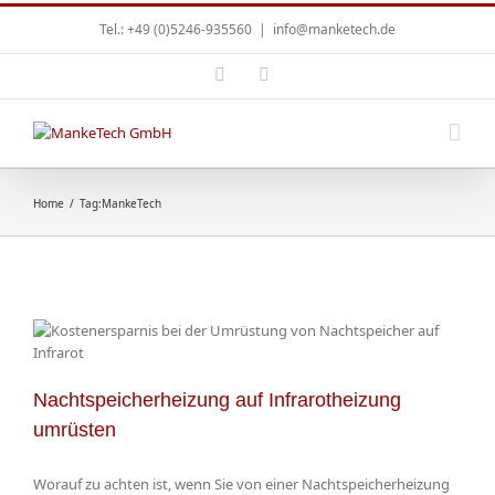
Tel.: +49 (0)5246-935560
|
info@manketech.de
Home
/
Tag:
MankeTech
Nachtspeicherheizung auf Infrarotheizung
umrüsten
Worauf zu achten ist, wenn Sie von einer Nachtspeicherheizung