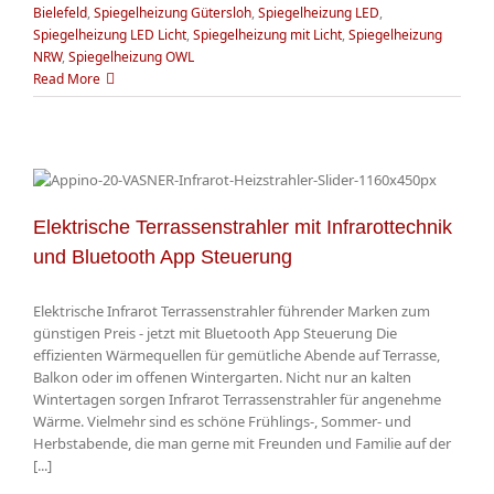
Bielefeld
,
Spiegelheizung Gütersloh
,
Spiegelheizung LED
,
Spiegelheizung LED Licht
,
Spiegelheizung mit Licht
,
Spiegelheizung
NRW
,
Spiegelheizung OWL
Read More
Elektrische Terrassenstrahler mit Infrarottechnik
und Bluetooth App Steuerung
Elektrische Infrarot Terrassenstrahler führender Marken zum
günstigen Preis - jetzt mit Bluetooth App Steuerung Die
effizienten Wärmequellen für gemütliche Abende auf Terrasse,
Balkon oder im offenen Wintergarten. Nicht nur an kalten
Wintertagen sorgen Infrarot Terrassenstrahler für angenehme
Wärme. Vielmehr sind es schöne Frühlings-, Sommer- und
Herbstabende, die man gerne mit Freunden und Familie auf der
[...]