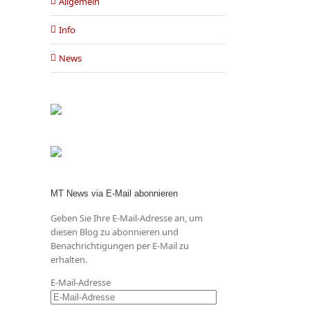
Allgemein
Info
News
MT News via E-Mail abonnieren
Geben Sie Ihre E-Mail-Adresse an, um
diesen Blog zu abonnieren und
Benachrichtigungen per E-Mail zu
erhalten.
E-Mail-Adresse