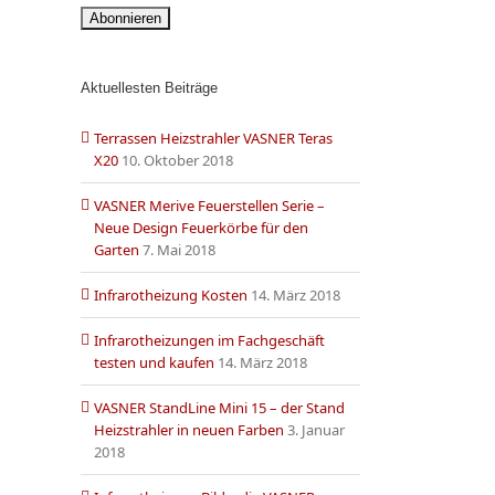
Aktuellesten Beiträge
Terrassen Heizstrahler VASNER Teras
X20
10. Oktober 2018
VASNER Merive Feuerstellen Serie –
Neue Design Feuerkörbe für den
Garten
7. Mai 2018
Infrarotheizung Kosten
14. März 2018
Infrarotheizungen im Fachgeschäft
testen und kaufen
14. März 2018
VASNER StandLine Mini 15 – der Stand
Heizstrahler in neuen Farben
3. Januar
2018