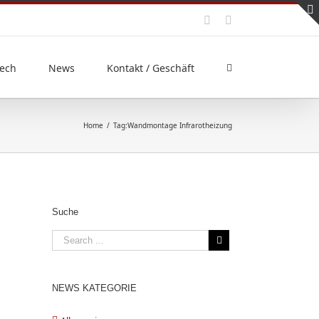
ech
News
Kontakt / Geschäft
Home
/
Tag:
Wandmontage Infrarotheizung
Suche
NEWS KATEGORIE