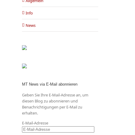
Allgemein
Info
News
MT News via E-Mail abonnieren
Geben Sie Ihre E-Mail-Adresse an, um
diesen Blog zu abonnieren und
Benachrichtigungen per E-Mail zu
erhalten.
E-Mail-Adresse