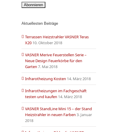
Aktuellesten Beiträge
Terrassen Heizstrahler VASNER Teras
X20
10. Oktober 2018
VASNER Merive Feuerstellen Serie –
Neue Design Feuerkörbe für den
Garten
7. Mai 2018
Infrarotheizung Kosten
14. März 2018
Infrarotheizungen im Fachgeschäft
testen und kaufen
14. März 2018
VASNER StandLine Mini 15 – der Stand
Heizstrahler in neuen Farben
3. Januar
2018