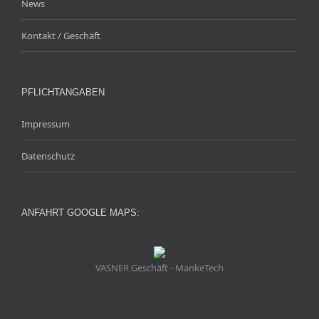
News
Kontakt / Geschäft
PFLICHTANGABEN
Impressum
Datenschutz
ANFAHRT GOOGLE MAPS:
VASNER Geschäft - MankeTech