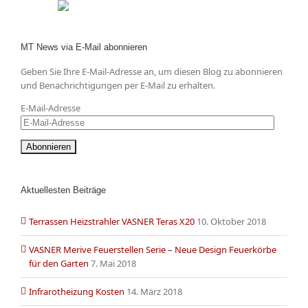
MT News via E-Mail abonnieren
Geben Sie Ihre E-Mail-Adresse an, um diesen Blog zu abonnieren
und Benachrichtigungen per E-Mail zu erhalten.
E-Mail-Adresse
Aktuellesten Beiträge
Terrassen Heizstrahler VASNER Teras X20
10. Oktober 2018
VASNER Merive Feuerstellen Serie – Neue Design Feuerkörbe
für den Garten
7. Mai 2018
Infrarotheizung Kosten
14. März 2018