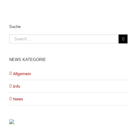
Suche
NEWS KATEGORIE
Allgemein
Info
News