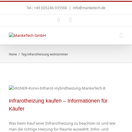
Tel.: +49 (0)5246-935560
|
info@manketech.de
Home
/
Tag:
infrarotheizung wohnzimmer
Infrarotheizung kaufen – Informationen für
Käufer
Was beim Kauf einer Infrarotheizung zu beachten ist und wie
man die richtige Heizung für Räume auswählt. Infos- und