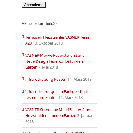
Aktuellesten Beiträge
Terrassen Heizstrahler VASNER Teras
X20
10. Oktober 2018
VASNER Merive Feuerstellen Serie –
Neue Design Feuerkörbe für den
Garten
7. Mai 2018
Infrarotheizung Kosten
14. März 2018
Infrarotheizungen im Fachgeschäft
testen und kaufen
14. März 2018
VASNER StandLine Mini 15 – der Stand
Heizstrahler in neuen Farben
3. Januar
2018