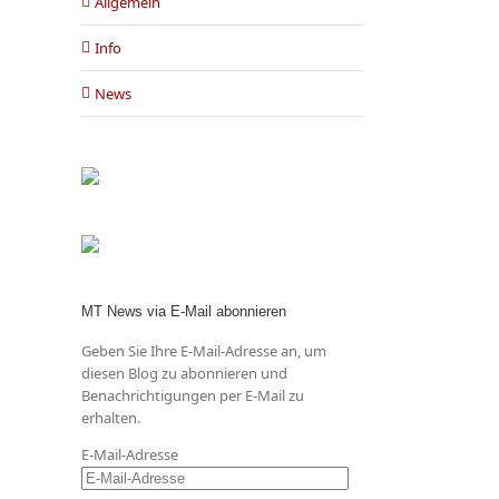
Allgemein
Info
News
MT News via E-Mail abonnieren
Geben Sie Ihre E-Mail-Adresse an, um
diesen Blog zu abonnieren und
Benachrichtigungen per E-Mail zu
erhalten.
E-Mail-Adresse