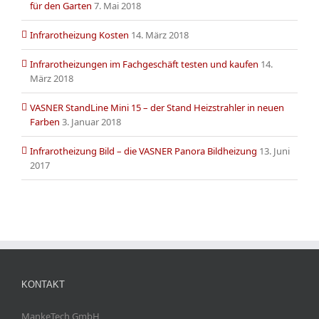
für den Garten
7. Mai 2018
Infrarotheizung Kosten
14. März 2018
Infrarotheizungen im Fachgeschäft testen und kaufen
14.
März 2018
VASNER StandLine Mini 15 – der Stand Heizstrahler in neuen
Farben
3. Januar 2018
Infrarotheizung Bild – die VASNER Panora Bildheizung
13. Juni
2017
KONTAKT
MankeTech GmbH