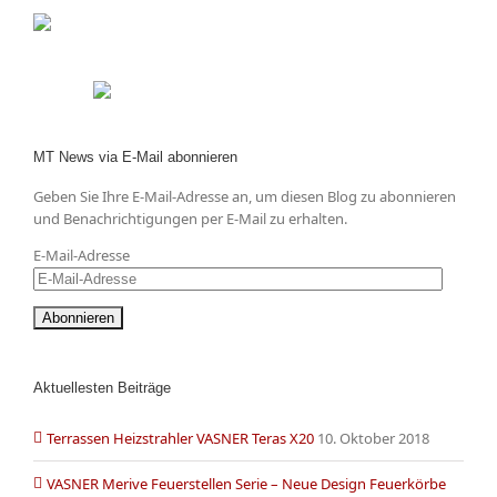
MT News via E-Mail abonnieren
Geben Sie Ihre E-Mail-Adresse an, um diesen Blog zu abonnieren
und Benachrichtigungen per E-Mail zu erhalten.
E-Mail-Adresse
Aktuellesten Beiträge
Terrassen Heizstrahler VASNER Teras X20
10. Oktober 2018
VASNER Merive Feuerstellen Serie – Neue Design Feuerkörbe