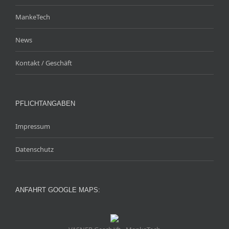
MankeTech
News
Kontakt / Geschäft
PFLICHTANGABEN
Impressum
Datenschutz
ANFAHRT GOOGLE MAPS: