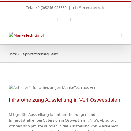
Tel.: +49 (0)5246-935560
|
info@manketech.de
Home
/
Tag:
Infrarotheizung Hamm
Infrarotheizung Ausstellung in Verl Ostwestfalen
Mit größte Ausstellung für Infrarotheizungen und
Infrarotstrahler bei Gütersloh in Ostwestfalen, NRW. Ab sofort
können sich private Kunden in der Ausstellung von MankeTech