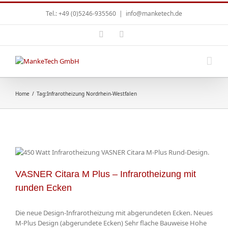
Tel.: +49 (0)5246-935560
|
info@manketech.de
Home
/
Tag:
Infrarotheizung Nordrhein-Westfalen
VASNER Citara M Plus – Infrarotheizung mit
runden Ecken
Die neue Design-Infrarotheizung mit abgerundeten Ecken. Neues
M-Plus Design (abgerundete Ecken) Sehr flache Bauweise Hohe