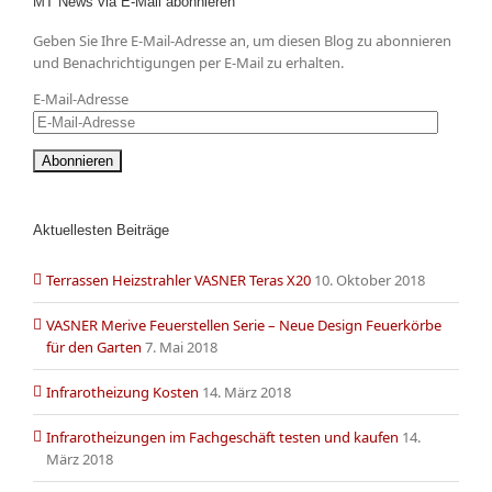
MT News via E-Mail abonnieren
Geben Sie Ihre E-Mail-Adresse an, um diesen Blog zu abonnieren
und Benachrichtigungen per E-Mail zu erhalten.
E-Mail-Adresse
Aktuellesten Beiträge
Terrassen Heizstrahler VASNER Teras X20
10. Oktober 2018
VASNER Merive Feuerstellen Serie – Neue Design Feuerkörbe
für den Garten
7. Mai 2018
Infrarotheizung Kosten
14. März 2018
Infrarotheizungen im Fachgeschäft testen und kaufen
14.
März 2018