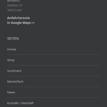
Anfahrt:
Stahlstr. 27
33415 Verl
Anfahrtsroute
in Google Maps >>
SEITEN
Home
Shop
Sortiment
MankeTech
News
Kontakt / Geschäft