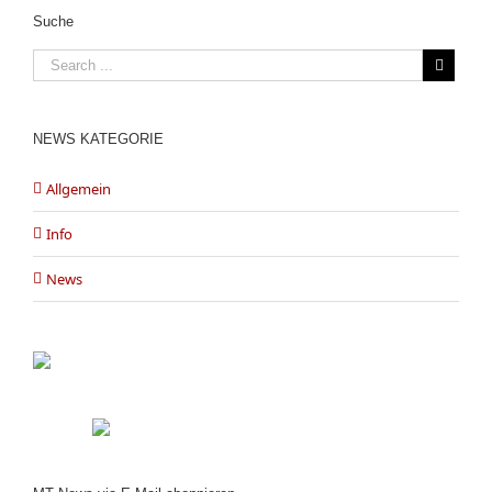
Suche
NEWS KATEGORIE
Allgemein
Info
News