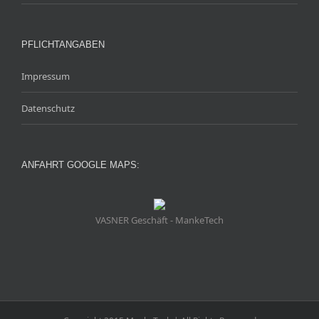
PFLICHTANGABEN
Impressum
Datenschutz
ANFAHRT GOOGLE MAPS:
VASNER Geschäft - MankeTech