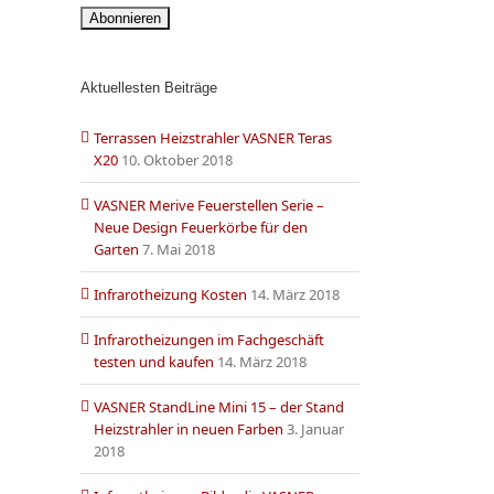
Aktuellesten Beiträge
Terrassen Heizstrahler VASNER Teras
X20
10. Oktober 2018
VASNER Merive Feuerstellen Serie –
Neue Design Feuerkörbe für den
Garten
7. Mai 2018
Infrarotheizung Kosten
14. März 2018
Infrarotheizungen im Fachgeschäft
testen und kaufen
14. März 2018
VASNER StandLine Mini 15 – der Stand
Heizstrahler in neuen Farben
3. Januar
2018