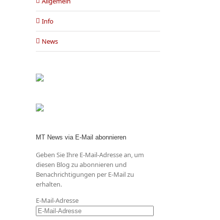
Allgemein
Info
News
MT News via E-Mail abonnieren
Geben Sie Ihre E-Mail-Adresse an, um
diesen Blog zu abonnieren und
Benachrichtigungen per E-Mail zu
erhalten.
E-Mail-Adresse