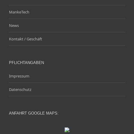
MankeTech
News
Kontakt / Geschäft
PFLICHTANGABEN
Impressum
Datenschutz
ANFAHRT GOOGLE MAPS: