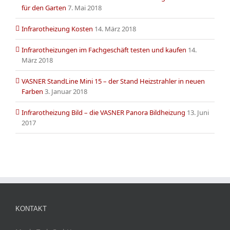
für den Garten
7. Mai 2018
Infrarotheizung Kosten
14. März 2018
Infrarotheizungen im Fachgeschäft testen und kaufen
14.
März 2018
VASNER StandLine Mini 15 – der Stand Heizstrahler in neuen
Farben
3. Januar 2018
Infrarotheizung Bild – die VASNER Panora Bildheizung
13. Juni
2017
KONTAKT