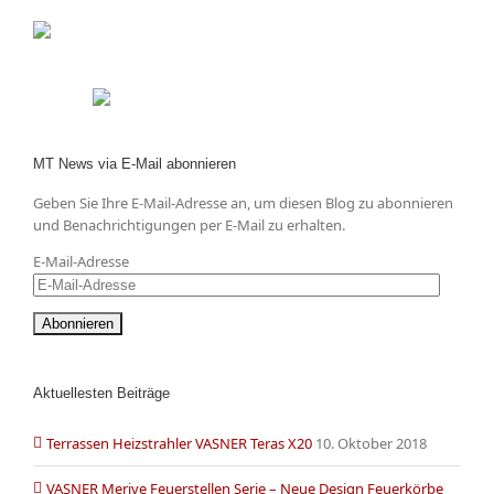
MT News via E-Mail abonnieren
Geben Sie Ihre E-Mail-Adresse an, um diesen Blog zu abonnieren
und Benachrichtigungen per E-Mail zu erhalten.
E-Mail-Adresse
Aktuellesten Beiträge
Terrassen Heizstrahler VASNER Teras X20
10. Oktober 2018
VASNER Merive Feuerstellen Serie – Neue Design Feuerkörbe