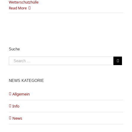
Wetterschutzhülle
Read More
Suche
NEWS KATEGORIE
Allgemein
Info
News