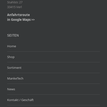
Stahlstr. 27
33415 Verl
Anfahrtsroute
in Google Maps >>
SEITEN
Home
Shop
Sortiment
MankeTech
News
Kontakt / Geschäft