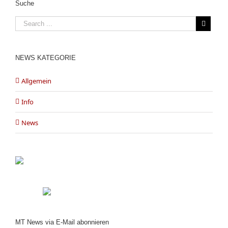
Suche
NEWS KATEGORIE
Allgemein
Info
News
MT News via E-Mail abonnieren