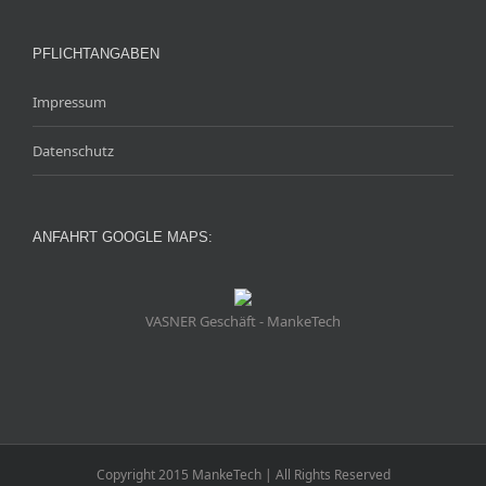
PFLICHTANGABEN
Impressum
Datenschutz
ANFAHRT GOOGLE MAPS:
VASNER Geschäft - MankeTech
Copyright 2015 MankeTech | All Rights Reserved